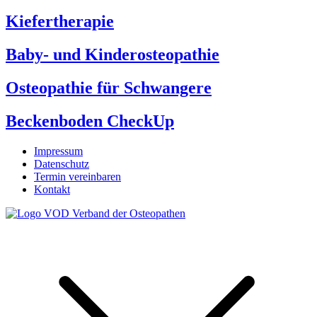
Kiefertherapie
Baby- und Kinderosteopathie
Osteopathie für Schwangere
Beckenboden CheckUp
Impressum
Datenschutz
Termin vereinbaren
Kontakt