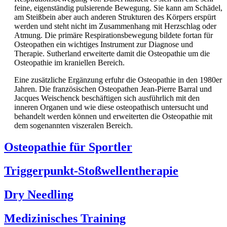
feine, eigenständig pulsierende Bewegung. Sie kann am Schädel,
am Steißbein aber auch anderen Strukturen des Körpers erspürt
werden und steht nicht im Zusammenhang mit Herzschlag oder
Atmung. Die primäre Respirationsbewegung bildete fortan für
Osteopathen ein wichtiges Instrument zur Diagnose und
Therapie. Sutherland erweiterte damit die Osteopathie um die
Osteopathie im kraniellen Bereich.
Eine zusätzliche Ergänzung erfuhr die Osteopathie in den 1980er
Jahren. Die französischen Osteopathen Jean-Pierre Barral und
Jacques Weischenck beschäftigen sich ausführlich mit den
inneren Organen und wie diese osteopathisch untersucht und
behandelt werden können und erweiterten die Osteopathie mit
dem sogenannten viszeralen Bereich.
Osteopathie für Sportler
Triggerpunkt-Stoßwellentherapie
Dry Needling
Medizinisches Training